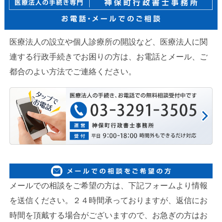
医療法人の設立や個人診療所の開設など、医療法人に関
連する行政手続きでお困りの方は、お電話とメール、ご
都合のよい方法でご連絡ください。
メールでの相談をご希望の方は、下記フォームより情報
を送信ください。２４時間承っておりますが、返信にお
時間を頂戴する場合がございますので、お急ぎの方はお