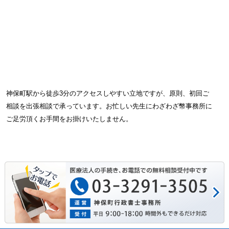
神保町駅から徒歩3分のアクセスしやすい立地ですが、原則、初回ご
相談を出張相談で承っています。お忙しい先生にわざわざ幣事務所に
ご足労頂くお手間をお掛けいたしません。