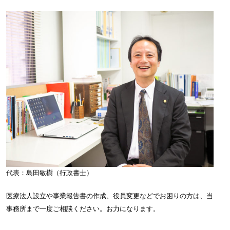
代表：島田敏樹（行政書士）
医療法人設立や事業報告書の作成、役員変更などでお困りの方は、当
事務所まで一度ご相談ください。お力になります。