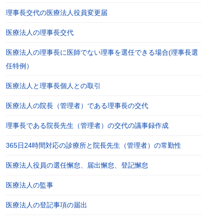
理事長交代の医療法人役員変更届
医療法人の理事長交代
医療法人の理事長に医師でない理事を選任できる場合(理事長選
任特例）
医療法人と理事長個人との取引
医療法人の院長（管理者）である理事長の交代
理事長である院長先生（管理者）の交代の議事録作成
365日24時間対応の診療所と院長先生（管理者）の常勤性
医療法人役員の選任懈怠、届出懈怠、登記懈怠
医療法人の監事
医療法人の登記事項の届出