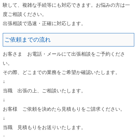
験して、複雑な手続等にも対応できます。お悩みの方は一
度ご相談ください。
出張相談で迅速・正確に対応します。
ご依頼までの流れ
お客さま お電話・メールにて出張相談をご予約くださ
い。
その際、どこまでの業務をご希望か確認いたします。
↓
当職 出張の上、ご相談いたします。
↓
お客様 ご依頼を決めたら見積もりをご請求ください。
↓
当職 見積もりをお送りいたします。
↓