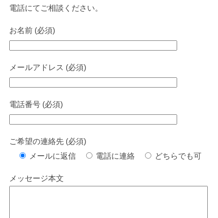
電話にてご相談ください。
お名前 (必須)
メールアドレス (必須)
電話番号 (必須)
ご希望の連絡先 (必須)
メールに返信
電話に連絡
どちらでも可
メッセージ本文