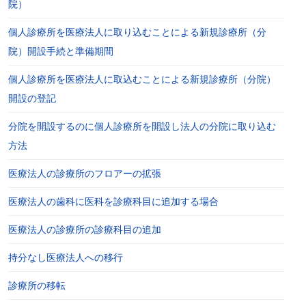
院）
個人診療所を医療法人に取り込むことによる新規診療所（分
院）開設手続と準備期間
個人診療所を医療法人に取込むことによる新規診療所（分院）
開設の登記
分院を開設するのに個人診療所を開設し法人の分院に取り込む
方法
医療法人の診療所のフロアーの拡張
医療法人の歯科に医科を診療科目に追加する場合
医療法人の診療所の診療科目の追加
持分なし医療法人への移行
診療所の移転