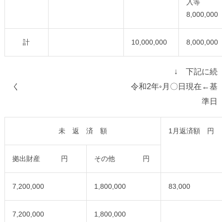
入等
8,000,000
計
10,000,000
8,000,000
↓ 下記に続
く 令和2年◦月〇日現在←基
準日
未 返 済 額
1月返済額 円
拠出財産 円
その他 円
7,200,000
1,800,000
83,000
7,200,000
1,800,000