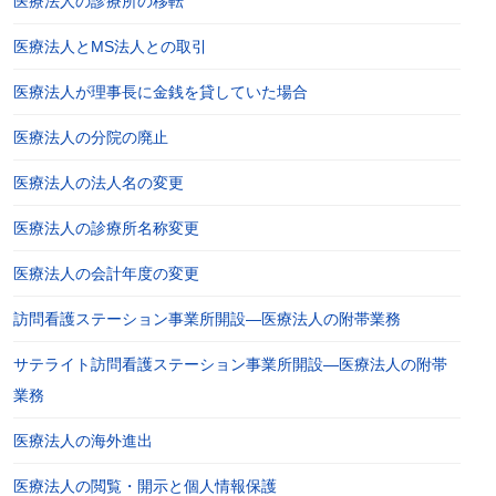
医療法人の診療所の移転
医療法人とMS法人との取引
医療法人が理事長に金銭を貸していた場合
医療法人の分院の廃止
医療法人の法人名の変更
医療法人の診療所名称変更
医療法人の会計年度の変更
訪問看護ステーション事業所開設―医療法人の附帯業務
サテライト訪問看護ステーション事業所開設―医療法人の附帯
業務
医療法人の海外進出
医療法人の閲覧・開示と個人情報保護