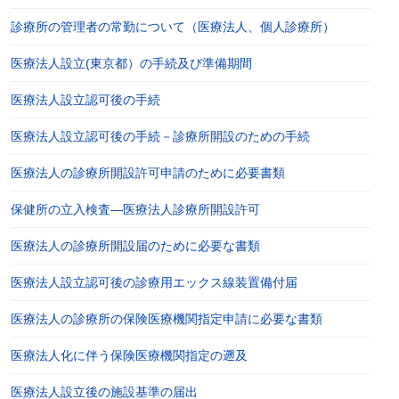
診療所の管理者の常勤について（医療法人、個人診療所）
医療法人設立(東京都）の手続及び準備期間
医療法人設立認可後の手続
医療法人設立認可後の手続－診療所開設のための手続
医療法人の診療所開設許可申請のために必要書類
保健所の立入検査―医療法人診療所開設許可
医療法人の診療所開設届のために必要な書類
医療法人設立認可後の診療用エックス線装置備付届
医療法人の診療所の保険医療機関指定申請に必要な書類
医療法人化に伴う保険医療機関指定の遡及
医療法人設立後の施設基準の届出