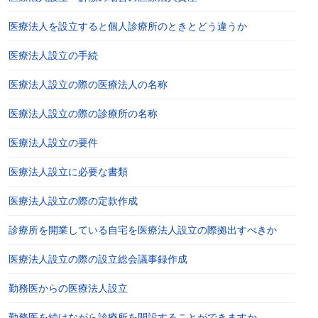
医療法人を設立すると個人診療所のときとどう違うか
医療法人設立の手続
医療法人設立の際の医療法人の名称
医療法人設立の際の診療所の名称
医療法人設立の要件
医療法人設立に必要な書類
医療法人設立の際の定款作成
診療所を開業している自宅を医療法人設立の際拠出すべきか
医療法人設立の際の設立総会議事録作成
勤務医からの医療法人設立
勤務医を続けながら診療所を開設することができますか