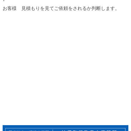
お客様 見積もりを見てご依頼をされるか判断します。