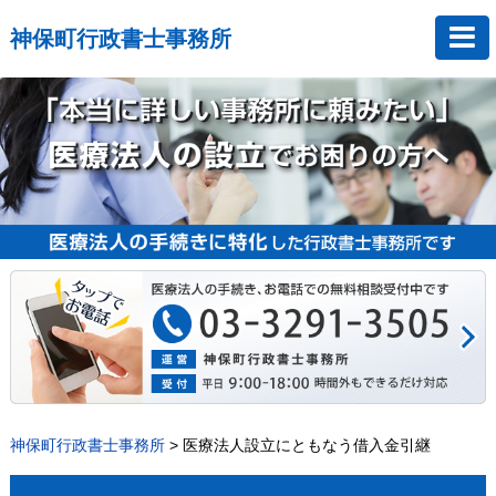
神保町行政書士事務所
神保町行政書士事務所
>
医療法人設立にともなう借入金引継