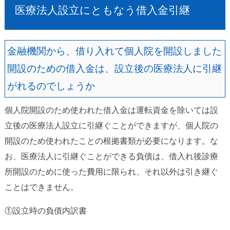
医療法人設立にともなう借入金引継
金融機関から、借り入れて個人院を開設しました
開設のための借入金は、設立後の医療法人に引継
がれるのでしょうか
個人院開設のため使われた借入金は運転資金を除いては設
立後の医療法人設立に引継ぐことができますが、個人院の
開設のため使われたことの根拠書類が必要になります。な
お、医療法人に引継ぐことができる負債は、借入れ後診療
所開設のために使った費用に限られ、それ以外は引き継ぐ
ことはできません。
①設立時の負債内訳書