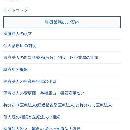
サイトマップ
取扱業務のご案内
医療法人の設立
個人診療所の開設
医療法人の新規診療所(分院）開設・附帯業務の実施
診療所の移転
医療法人の事業報告書の作成
医療法人の変更届・各種届出（役員変更など）
持分あり医療法人(経過措置型医療法人)と持分なし医療法人
個人院の相続と医療法人の相続
医療法人設立・解散の場合の医療法人資産