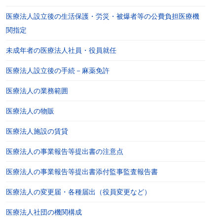
医療法人設立後の生活保護・労災・被爆者等の公費負担医療機
関指定
未成年者の医療法人社員・役員就任
医療法人設立後の手続－麻薬免許
医療法人の業務範囲
医療法人の物販
医療法人施設の賃貸
医療法人の事業報告等提出書の注意点
医療法人の事業報告等提出書添付監事監査報告書
医療法人の変更届・各種届出（役員変更など）
医療法人社団の機関構成