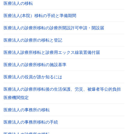
医療法人の移転
医療法人(本院）移転の手続と準備期間
医療法人の診療所移転の診療所開設許可申請・開設届
医療法人の診療所の移転と登記
医療法人診療所移転と診療用エックス線装置備付届
医療法人の診療所移転の施設基準
医療法人の役員が誰か知るには
医療法人の診療所移転後の生活保護、労災、被爆者等公的負担
医療機関指定
医療法人の事務所の移転
医療法人の事務所移転の手続