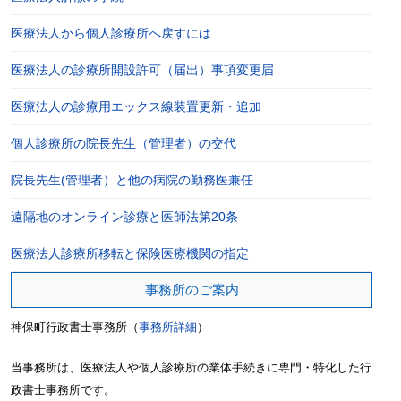
医療法人から個人診療所へ戻すには
医療法人の診療所開設許可（届出）事項変更届
医療法人の診療用エックス線装置更新・追加
個人診療所の院長先生（管理者）の交代
院長先生(管理者）と他の病院の勤務医兼任
遠隔地のオンライン診療と医師法第20条
医療法人診療所移転と保険医療機関の指定
事務所のご案内
神保町行政書士事務所（
事務所詳細
）
当事務所は、医療法人や個人診療所の業体手続きに専門・特化した行
政書士事務所です。