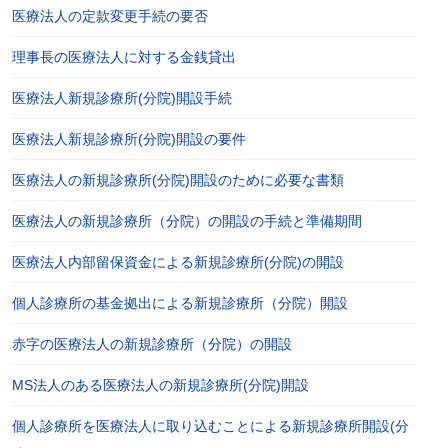
医療法人の定款変更手続の要否
理事長の医療法人に対する金銭貸出
医療法人新規診療所(分院)開設手続
医療法人新規診療所(分院)開設の要件
医療法人の新規診療所(分院)開設のために必要な書類
医療法人の新規診療所（分院）の開設の手続と準備期間
医療法人内部留保資金による新規診療所(分院)の開設
個人診療所の基金拠出による新規診療所（分院）開設
赤字の医療法人の新規診療所（分院）の開設
MS法人のある医療法人の新規診療所(分院)開設
個人診療所を医療法人に取り込むことによる新規診療所開設(分