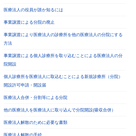
医療法人の役員が誰か知るには
事業譲渡による分院の廃止
事業譲渡により医療法人の診療所を他の医療法人の分院にする
方法
事業譲渡による個人診療所を取り込むことによる医療法人の分
院開設
個人診療所を医療法人に取込むことによる新規診療所（分院）
開設許可申請・開設届
医療法人合併・分割等による分院
他の医療法人を医療法人に取り込んで分院開設(吸収合併）
医療法人解散のために必要な書類
医療法人解散の手続