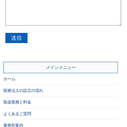
メインメニュー
ホーム
医療法人の設立の流れ
取扱業務と料金
よくあるご質問
事務所案内