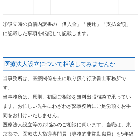
①設立時の負債内訳書の「借入金」「使途」「支払金額」
に記載した事項を転記して記載します。
医療法人設立について相談してみませんか
当事務所は、医療関係を主に取り扱う行政書士事務所で
す。
当事務所は、原則、初回ご相談を無料出張相談で承ってい
ます。お忙しい先生にわざわざ弊事務所にご足労頂くお手
間をお掛けいたしません。
医療法人設立等のお悩みのご相談に伺います。当職は、東
京都で、医療法人指導専門員（専務的非常勤職員）を5年経