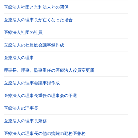
医療法人社団と営利法人との関係
医療法人の理事長が亡くなった場合
医療法人社団の社員
医療法人の社員総会議事録作成
医療法人の理事
理事長、理事、監事重任の医療法人役員変更届
医療法人の理事会議事録作成
医療法人の理事長重任の理事会の予選
医療法人の理事長
医療法人の理事長兼務
医療法人の理事長の他の病院の勤務医兼務