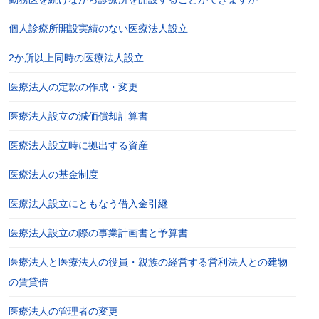
個人診療所開設実績のない医療法人設立
2か所以上同時の医療法人設立
医療法人の定款の作成・変更
医療法人設立の減価償却計算書
医療法人設立時に拠出する資産
医療法人の基金制度
医療法人設立にともなう借入金引継
医療法人設立の際の事業計画書と予算書
医療法人と医療法人の役員・親族の経営する営利法人との建物
の賃貸借
医療法人の管理者の変更