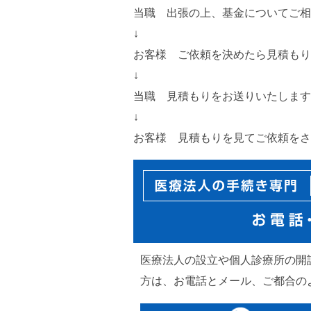
当職 出張の上、基金についてご相
↓
お客様 ご依頼を決めたら見積もり
↓
当職 見積もりをお送りいたします
↓
お客様 見積もりを見てご依頼をさ
医療法人の設立や個人診療所の開
方は、お電話とメール、ご都合の