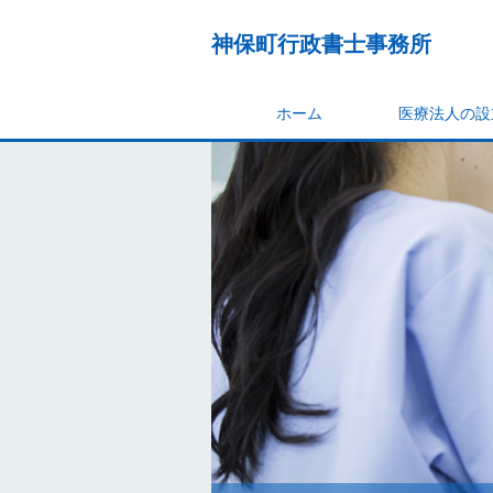
神保町行政書士事務所
ホーム
医療法人の設