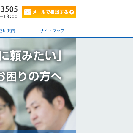
務所案内
サイトマップ