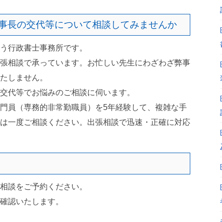
事長の交代等について相談してみませんか
う行政書士事務所です。
張相談で承っています。お忙しい先生にわざわざ弊事
たしません。
交代等でお悩みのご相談に伺います。
門員（専務的非常勤職員）を5年経験して、複雑な手
は一度ご相談ください。出張相談で迅速・正確に対応
相談をご予約ください。
確認いたします。