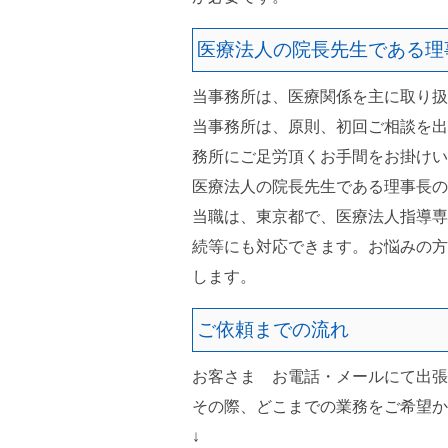
医療法人の院長先生である理
当事務所は、医療関係を主に取り扱
当事務所は、原則、初回ご相談を出
務所にご足労頂くお手間をお掛けい
医療法人の院長先生である理事長の
当職は、東京都で、医療法人指導専
続等にも対応できます。お悩みの方
します。
ご依頼までの流れ
お客さま お電話・メールにて出張
その際、どこまでの業務をご希望か
↓