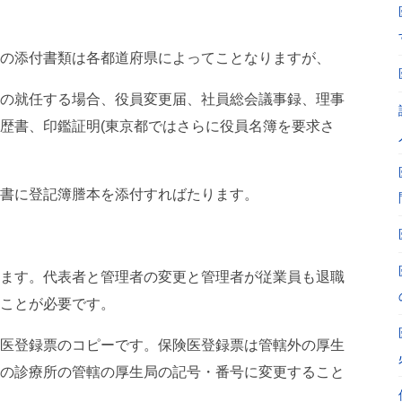
の添付書類は各都道府県によってことなりますが、
の就任する場合、役員変更届、社員総会議事録、理事
歴書、印鑑証明(東京都ではさらに役員名簿を要求さ
書に登記簿謄本を添付すればたります。
ます。代表者と管理者の変更と管理者が従業員も退職
ことが必要です。
医登録票のコピーです。保険医登録票は管轄外の厚生
の診療所の管轄の厚生局の記号・番号に変更すること