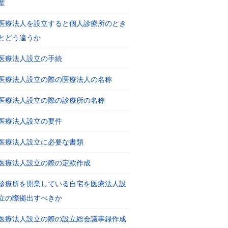
産
医療法人を設立すると個人診療所のとき
とどう違うか
医療法人設立の手続
医療法人設立の際の医療法人の名称
医療法人設立の際の診療所の名称
医療法人設立の要件
医療法人設立に必要な書類
医療法人設立の際の定款作成
診療所を開業している自宅を医療法人設
立の際拠出すべきか
医療法人設立の際の設立総会議事録作成