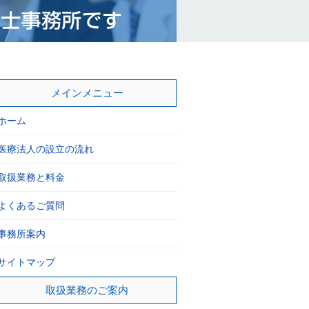
メインメニュー
ホーム
医療法人の設立の流れ
取扱業務と料金
よくあるご質問
事務所案内
サイトマップ
取扱業務のご案内