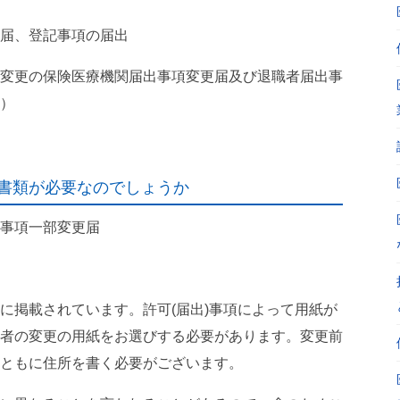
届、登記事項の届出
変更の保険医療機関届出事項変更届及び退職者届出事
）
書類が必要なのでしょうか
事項一部変更届
に掲載されています。許可(届出)事項によって用紙が
者の変更の用紙をお選びする必要があります。変更前
ともに住所を書く必要がございます。