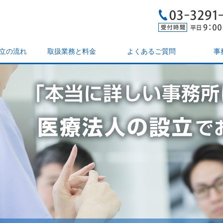
立の流れ
取扱業務と料金
よくあるご質問
事