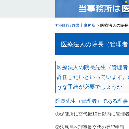
神保町行政書士事務所
>
医療法人の院長
医療法人の院長（管理者
医療法人の院長先生（管理者
辞任したいといっています。
うな手続が必要でしょうか
院長先生（管理者）である理事
①保健所に交代後10日以内に管理
②法務局へ理事長交代の登記申請