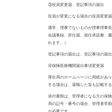
③役員変更届、登記事項の届出
役員が変更になる場合の役員変更届
通常、理事でないものが理事理事長
会議事録、辞任届、就任承諾書、履
れます。）
登記事項の届出は、登記事項の届出
④保険医療機関届出事項変更届
厚生局のホームぺージに用紙があり
する場合は、退職した旨も記載する
添付書類は、管理者になる方の保険
局の記号・番号の場合、管理者常勤
が必要です。