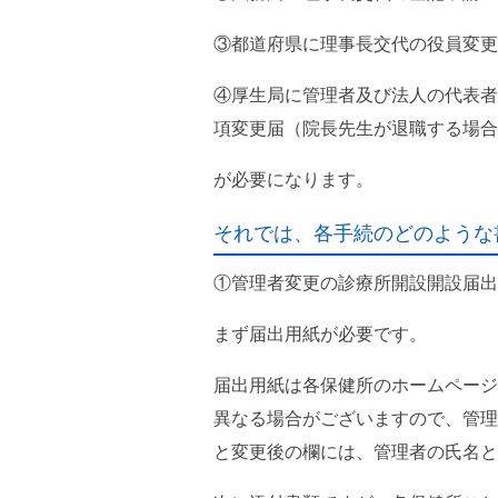
③都道府県に理事長交代の役員変更
④厚生局に管理者及び法人の代表者
項変更届（院長先生が退職する場合
が必要になります。
それでは、各手続のどのような
①管理者変更の診療所開設開設届出
まず届出用紙が必要です。
届出用紙は各保健所のホームページ
異なる場合がございますので、管理
と変更後の欄には、管理者の氏名と