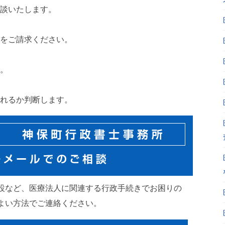
談いたします。
をご請求ください。
。
れるか判断します。
設など、医療法人に関連する行政手続きでお困りの
よい方法でご連絡ください。