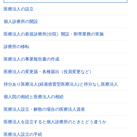
医療法人の設立
個人診療所の開設
医療法人の新規診療所(分院）開設・附帯業務の実施
診療所の移転
医療法人の事業報告書の作成
医療法人の変更届・各種届出（役員変更など）
持分あり医療法人(経過措置型医療法人)と持分なし医療法人
個人院の相続と医療法人の相続
医療法人設立・解散の場合の医療法人資産
医療法人を設立すると個人診療所のときとどう違うか
医療法人設立の手続