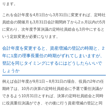
ります。
これを会計年度を4月1日から3月31日に変更すれば、定時社
員総会の開催月も3月31日会計期間終了から2ヵ月以内の5月
に変わり、次年度予算決議の定時社員総会も3月中にすると
いう定款変更が必要になります。
会計年度を変更すると、資産増減の登記の時期と、2
年に1度の理事長重任の時期がずれてしまいますが、
登記を同じタイミングにするにはどうしたらいいで
しょうか
例えば会計年度が9月1日～8月31日の場合、役員の2年の任
期終了は、10月の決算の定時社員総会に予選で重任決議が
できるよう10月31日とすれば、決算の定時社員総会と同時
に役員重任決議ができ、その後に行う資産増減の登記と同