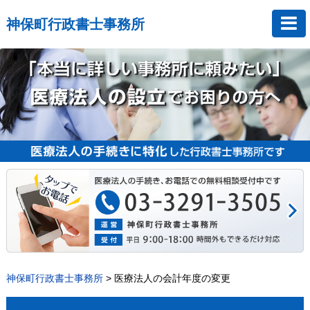
神保町行政書士事務所
神保町行政書士事務所
>
医療法人の会計年度の変更