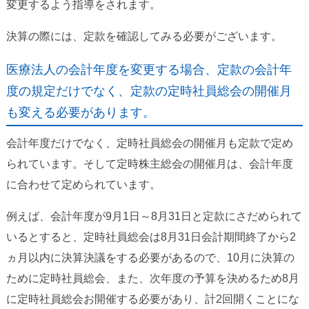
変更するよう指導をされます。
決算の際には、定款を確認してみる必要がございます。
医療法人の会計年度を変更する場合、定款の会計年
度の規定だけでなく、定款の定時社員総会の開催月
も変える必要があります。
会計年度だけでなく、定時社員総会の開催月も定款で定め
られています。そして定時株主総会の開催月は、会計年度
に合わせて定められています。
例えば、会計年度が9月1日～8月31日と定款にさだめられて
いるとすると、定時社員総会は8月31日会計期間終了から2
ヵ月以内に決算決議をする必要があるので、10月に決算の
ために定時社員総会、また、次年度の予算を決めるため8月
に定時社員総会お開催する必要があり、計2回開くことにな