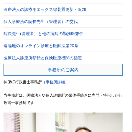
医療法人の診療用エックス線装置更新・追加
個人診療所の院長先生（管理者）の交代
院長先生(管理者）と他の病院の勤務医兼任
遠隔地のオンライン診療と医師法第20条
医療法人診療所移転と保険医療機関の指定
事務所のご案内
神保町行政書士事務所（
事務所詳細
）
当事務所は、医療法人や個人診療所の業体手続きに専門・特化した行
政書士事務所です。