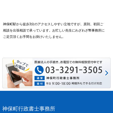
神保町駅から徒歩3分のアクセスしやすい立地ですが、原則、初回ご
相談を出張相談で承っています。お忙しい先生にわざわざ幣事務所に
ご足労頂くお手間をお掛けいたしません。
神保町行政書士事務所