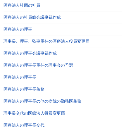
医療法人社団の社員
医療法人の社員総会議事録作成
医療法人の理事
理事長、理事、監事重任の医療法人役員変更届
医療法人の理事会議事録作成
医療法人の理事長重任の理事会の予選
医療法人の理事長
医療法人の理事長兼務
医療法人の理事長の他の病院の勤務医兼務
理事長交代の医療法人役員変更届
医療法人の理事長交代