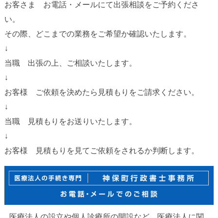
お客さま お電話・メールにて出張相談をご予約くださ
い。
その際、どこまでの業務をご希望か確認いたします。
↓
当職 出張の上、ご相談いたします。
↓
お客様 ご依頼を決めたら見積もりをご請求ください。
↓
当職 見積もりをお送りいたします。
↓
お客様 見積もりを見てご依頼をされるか判断します。
医療法人の設立や個人診療所の開設など、医療法人に関