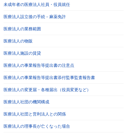
未成年者の医療法人社員・役員就任
医療法人設立後の手続－麻薬免許
医療法人の業務範囲
医療法人の物販
医療法人施設の賃貸
医療法人の事業報告等提出書の注意点
医療法人の事業報告等提出書添付監事監査報告書
医療法人の変更届・各種届出（役員変更など）
医療法人社団の機関構成
医療法人社団と営利法人との関係
医療法人の理事長が亡くなった場合