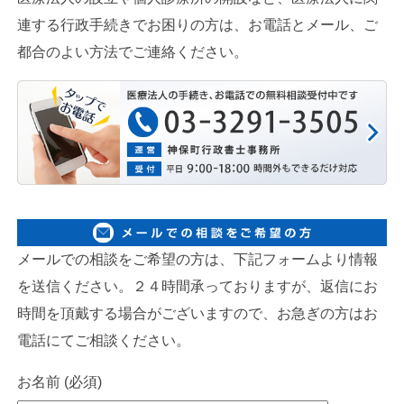
連する行政手続きでお困りの方は、お電話とメール、ご
都合のよい方法でご連絡ください。
メールでの相談をご希望の方は、下記フォームより情報
を送信ください。２４時間承っておりますが、返信にお
時間を頂戴する場合がございますので、お急ぎの方はお
電話にてご相談ください。
お名前 (必須)