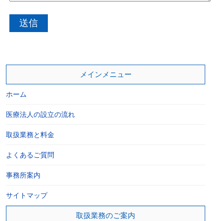
メインメニュー
ホーム
医療法人の設立の流れ
取扱業務と料金
よくあるご質問
事務所案内
サイトマップ
取扱業務のご案内