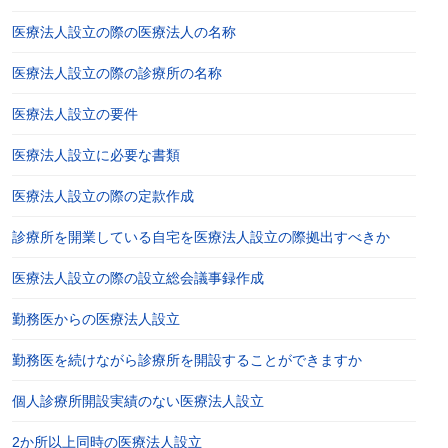
医療法人設立の際の医療法人の名称
医療法人設立の際の診療所の名称
医療法人設立の要件
医療法人設立に必要な書類
医療法人設立の際の定款作成
診療所を開業している自宅を医療法人設立の際拠出すべきか
医療法人設立の際の設立総会議事録作成
勤務医からの医療法人設立
勤務医を続けながら診療所を開設することができますか
個人診療所開設実績のない医療法人設立
2か所以上同時の医療法人設立