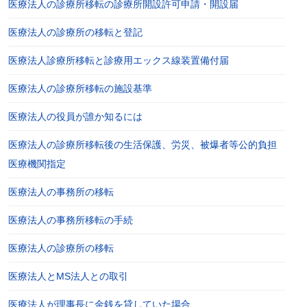
医療法人の診療所移転の診療所開設許可申請・開設届
医療法人の診療所の移転と登記
医療法人診療所移転と診療用エックス線装置備付届
医療法人の診療所移転の施設基準
医療法人の役員が誰か知るには
医療法人の診療所移転後の生活保護、労災、被爆者等公的負担
医療機関指定
医療法人の事務所の移転
医療法人の事務所移転の手続
医療法人の診療所の移転
医療法人とMS法人との取引
医療法人が理事長に金銭を貸していた場合