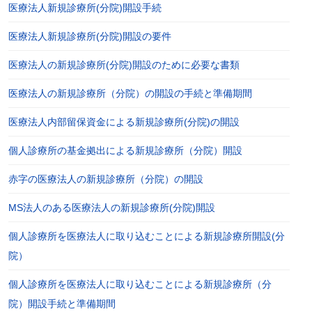
医療法人新規診療所(分院)開設手続
医療法人新規診療所(分院)開設の要件
医療法人の新規診療所(分院)開設のために必要な書類
医療法人の新規診療所（分院）の開設の手続と準備期間
医療法人内部留保資金による新規診療所(分院)の開設
個人診療所の基金拠出による新規診療所（分院）開設
赤字の医療法人の新規診療所（分院）の開設
MS法人のある医療法人の新規診療所(分院)開設
個人診療所を医療法人に取り込むことによる新規診療所開設(分
院）
個人診療所を医療法人に取り込むことによる新規診療所（分
院）開設手続と準備期間