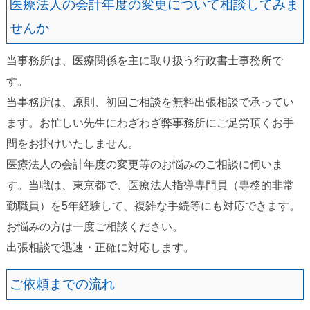
医療法人の会計年度の変更について相談してみま
せんか
当事務所は、医療関係を主に取り扱う行政書士事務所で
す。
当事務所は、原則、初回ご相談を無料出張相談で承ってい
ます。お忙しい先生にわざわざ弊事務所にご足労頂くお手
間をお掛けいたしません。
医療法人の会計年度の変更等のお悩みのご相談に伺いま
す。当職は、東京都で、医療法人指導専門員（専務的非常
勤職員）を5年経験して、複雑な手続等にも対応できます。
お悩みの方は一度ご相談ください。
出張相談で迅速・正確に対応します。
ご依頼までの流れ