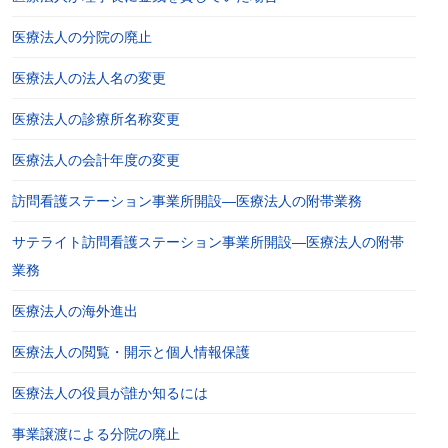
医療法人の分院の廃止
医療法人の法人名の変更
医療法人の診療所名称変更
医療法人の会計年度の変更
訪問看護ステーション事業所開設―医療法人の附帯業務
サテライト訪問看護ステーション事業所開設―医療法人の附帯
業務
医療法人の海外進出
医療法人の閲覧・開示と個人情報保護
医療法人の役員が誰か知るには
事業譲渡による分院の廃止