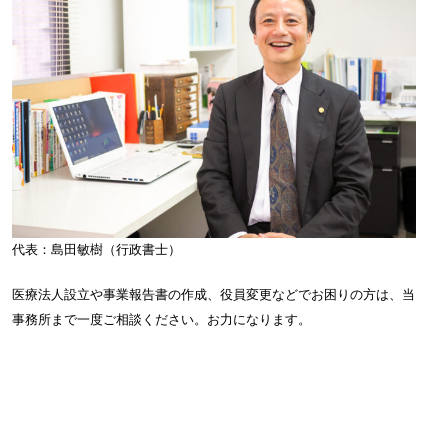
代表：島田敏樹（行政書士）
医療法人設立や事業報告書の作成、役員変更などでお困りの方は、当
事務所まで一度ご相談ください。お力になります。