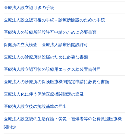
医療法人設立認可後の手続
医療法人設立認可後の手続－診療所開設のための手続
医療法人の診療所開設許可申請のために必要書類
保健所の立入検査―医療法人診療所開設許可
医療法人の診療所開設届のために必要な書類
医療法人設立認可後の診療用エックス線装置備付届
医療法人の診療所の保険医療機関指定申請に必要な書類
医療法人化に伴う保険医療機関指定の遡及
医療法人設立後の施設基準の届出
医療法人設立後の生活保護・労災・被爆者等の公費負担医療機
関指定