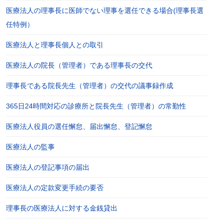
医療法人の理事長に医師でない理事を選任できる場合(理事長選
任特例）
医療法人と理事長個人との取引
医療法人の院長（管理者）である理事長の交代
理事長である院長先生（管理者）の交代の議事録作成
365日24時間対応の診療所と院長先生（管理者）の常勤性
医療法人役員の選任懈怠、届出懈怠、登記懈怠
医療法人の監事
医療法人の登記事項の届出
医療法人の定款変更手続の要否
理事長の医療法人に対する金銭貸出