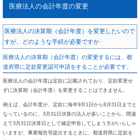
医療法人の会計年度の変更
医療法人の決算期（会計年度）を変更したいので
すが、どのような手続が必要ですか
医療法人の決算期（会計年度）の変更するには、都
道府県に定款変更認可申請をすることが必要です。
医療法人の会計年度は定款に記載されており、定款変更せ
ずに決算期（会計年度）を変更することはできません。
例えば、会計年度が、定款に毎年9月1日から8月31日までと
なっているのに、3月31日決算の法人が多いことから、間違
えて3月31日決算日として確定申告してしまう方がいらしゃ
いますが、事業報告等提出するときに、都道府県に定款を