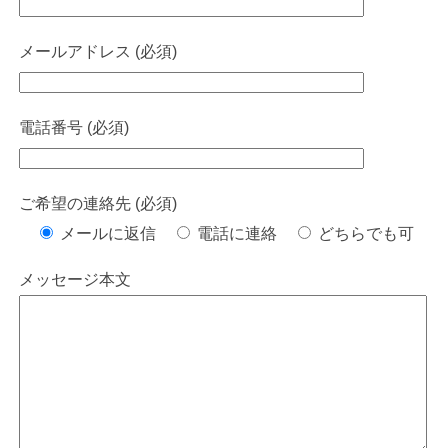
メールアドレス (必須)
電話番号 (必須)
ご希望の連絡先 (必須)
メールに返信
電話に連絡
どちらでも可
メッセージ本文