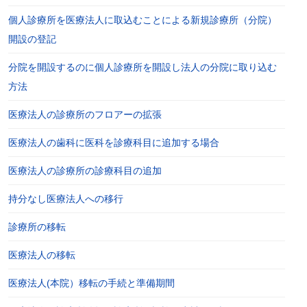
個人診療所を医療法人に取込むことによる新規診療所（分院）
開設の登記
分院を開設するのに個人診療所を開設し法人の分院に取り込む
方法
医療法人の診療所のフロアーの拡張
医療法人の歯科に医科を診療科目に追加する場合
医療法人の診療所の診療科目の追加
持分なし医療法人への移行
診療所の移転
医療法人の移転
医療法人(本院）移転の手続と準備期間