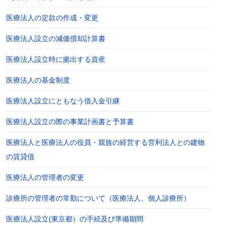
医療法人の定款の作成・変更
医療法人設立の減価償却計算書
医療法人設立時に拠出する資産
医療法人の基金制度
医療法人設立にともなう借入金引継
医療法人設立の際の事業計画書と予算書
医療法人と医療法人の役員・親族の経営する営利法人との建物
の賃貸借
医療法人の管理者の変更
診療所の管理者の常勤について（医療法人、個人診療所）
医療法人設立(東京都）の手続及び準備期間