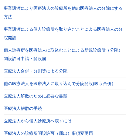
事業譲渡により医療法人の診療所を他の医療法人の分院にする
方法
事業譲渡による個人診療所を取り込むことによる医療法人の分
院開設
個人診療所を医療法人に取込むことによる新規診療所（分院）
開設許可申請・開設届
医療法人合併・分割等による分院
他の医療法人を医療法人に取り込んで分院開設(吸収合併）
医療法人解散のために必要な書類
医療法人解散の手続
医療法人から個人診療所へ戻すには
医療法人の診療所開設許可（届出）事項変更届