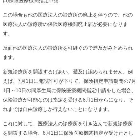
(3)保険医療機関指定申請
この場合も他の医療法人の診療所の廃止を伴うので、他の
医療法人の診療所の保険医療機関廃止届が必要になりま
す。
反面他の医療法人の診療所を引継ぐので遡及がみとめられ
ます。
新規診療所を開設するばあい、遡及は認められません。例
えば、7月1日に開設許可が下りて、保険指定申請期間の7月
1日～10日の間厚生局に保険医療機関指定申請をした場合、
保険診療が可能なのは指定を受ける8月1日からになり、そ
れまでは自由診療しか行えないことになります。
これに対して、医療法人の診療所を引き込んで新規診療所
を開設する場合、8月1日に保険医療機関指定が受けたとし