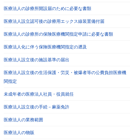
医療法人の診療所開設届のために必要な書類
医療法人設立認可後の診療用エックス線装置備付届
医療法人の診療所の保険医療機関指定申請に必要な書類
医療法人化に伴う保険医療機関指定の遡及
医療法人設立後の施設基準の届出
医療法人設立後の生活保護・労災・被爆者等の公費負担医療機
関指定
未成年者の医療法人社員・役員就任
医療法人設立後の手続－麻薬免許
医療法人の業務範囲
医療法人の物販