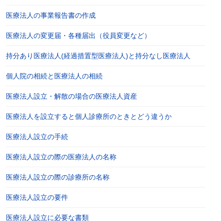
医療法人の事業報告書の作成
医療法人の変更届・各種届出（役員変更など）
持分あり医療法人(経過措置型医療法人)と持分なし医療法人
個人院の相続と医療法人の相続
医療法人設立・解散の場合の医療法人資産
医療法人を設立すると個人診療所のときとどう違うか
医療法人設立の手続
医療法人設立の際の医療法人の名称
医療法人設立の際の診療所の名称
医療法人設立の要件
医療法人設立に必要な書類