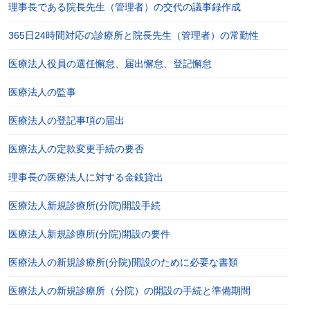
理事長である院長先生（管理者）の交代の議事録作成
365日24時間対応の診療所と院長先生（管理者）の常勤性
医療法人役員の選任懈怠、届出懈怠、登記懈怠
医療法人の監事
医療法人の登記事項の届出
医療法人の定款変更手続の要否
理事長の医療法人に対する金銭貸出
医療法人新規診療所(分院)開設手続
医療法人新規診療所(分院)開設の要件
医療法人の新規診療所(分院)開設のために必要な書類
医療法人の新規診療所（分院）の開設の手続と準備期間