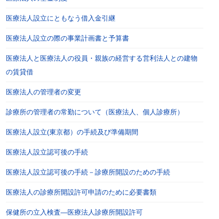
医療法人設立にともなう借入金引継
医療法人設立の際の事業計画書と予算書
医療法人と医療法人の役員・親族の経営する営利法人との建物
の賃貸借
医療法人の管理者の変更
診療所の管理者の常勤について（医療法人、個人診療所）
医療法人設立(東京都）の手続及び準備期間
医療法人設立認可後の手続
医療法人設立認可後の手続－診療所開設のための手続
医療法人の診療所開設許可申請のために必要書類
保健所の立入検査―医療法人診療所開設許可