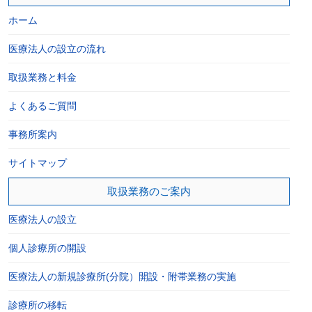
ホーム
医療法人の設立の流れ
取扱業務と料金
よくあるご質問
事務所案内
サイトマップ
取扱業務のご案内
医療法人の設立
個人診療所の開設
医療法人の新規診療所(分院）開設・附帯業務の実施
診療所の移転