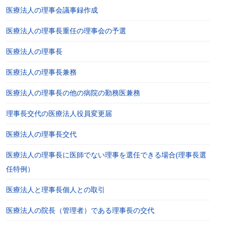
医療法人の理事会議事録作成
医療法人の理事長重任の理事会の予選
医療法人の理事長
医療法人の理事長兼務
医療法人の理事長の他の病院の勤務医兼務
理事長交代の医療法人役員変更届
医療法人の理事長交代
医療法人の理事長に医師でない理事を選任できる場合(理事長選
任特例）
医療法人と理事長個人との取引
医療法人の院長（管理者）である理事長の交代