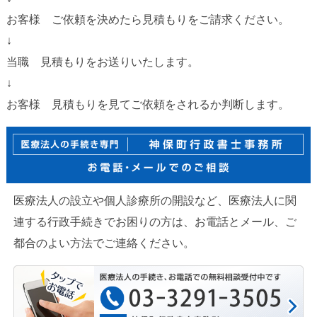
お客様 ご依頼を決めたら見積もりをご請求ください。
↓
当職 見積もりをお送りいたします。
↓
お客様 見積もりを見てご依頼をされるか判断します。
医療法人の設立や個人診療所の開設など、医療法人に関
連する行政手続きでお困りの方は、お電話とメール、ご
都合のよい方法でご連絡ください。