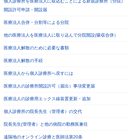
個人診療所を医療法人に取込むことによる新規診療所（分院）
開設許可申請・開設届
医療法人合併・分割等による分院
他の医療法人を医療法人に取り込んで分院開設(吸収合併）
医療法人解散のために必要な書類
医療法人解散の手続
医療法人から個人診療所へ戻すには
医療法人の診療所開設許可（届出）事項変更届
医療法人の診療用エックス線装置更新・追加
個人診療所の院長先生（管理者）の交代
院長先生(管理者）と他の病院の勤務医兼任
遠隔地のオンライン診療と医師法第20条