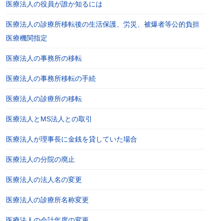
医療法人の役員が誰か知るには
医療法人の診療所移転後の生活保護、労災、被爆者等公的負担
医療機関指定
医療法人の事務所の移転
医療法人の事務所移転の手続
医療法人の診療所の移転
医療法人とMS法人との取引
医療法人が理事長に金銭を貸していた場合
医療法人の分院の廃止
医療法人の法人名の変更
医療法人の診療所名称変更
医療法人の会計年度の変更