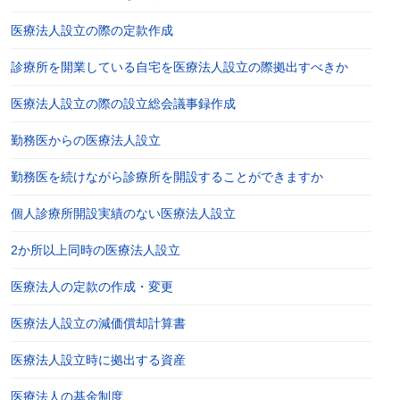
医療法人設立の際の定款作成
診療所を開業している自宅を医療法人設立の際拠出すべきか
医療法人設立の際の設立総会議事録作成
勤務医からの医療法人設立
勤務医を続けながら診療所を開設することができますか
個人診療所開設実績のない医療法人設立
2か所以上同時の医療法人設立
医療法人の定款の作成・変更
医療法人設立の減価償却計算書
医療法人設立時に拠出する資産
医療法人の基金制度