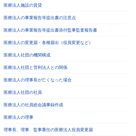
医療法人施設の賃貸
医療法人の事業報告等提出書の注意点
医療法人の事業報告等提出書添付監事監査報告書
医療法人の変更届・各種届出（役員変更など）
医療法人社団の機関構成
医療法人社団と営利法人との関係
医療法人の理事長が亡くなった場合
医療法人社団の社員
医療法人の社員総会議事録作成
医療法人の理事
理事長、理事、監事重任の医療法人役員変更届