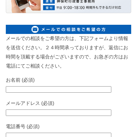
メールでの相談をご希望の方は、下記フォームより情報
を送信ください。２４時間承っておりますが、返信にお
時間を頂戴する場合がございますので、お急ぎの方はお
電話にてご相談ください。
お名前 (必須)
メールアドレス (必須)
電話番号 (必須)