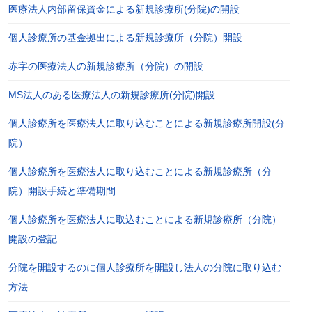
医療法人内部留保資金による新規診療所(分院)の開設
個人診療所の基金拠出による新規診療所（分院）開設
赤字の医療法人の新規診療所（分院）の開設
MS法人のある医療法人の新規診療所(分院)開設
個人診療所を医療法人に取り込むことによる新規診療所開設(分
院）
個人診療所を医療法人に取り込むことによる新規診療所（分
院）開設手続と準備期間
個人診療所を医療法人に取込むことによる新規診療所（分院）
開設の登記
分院を開設するのに個人診療所を開設し法人の分院に取り込む
方法