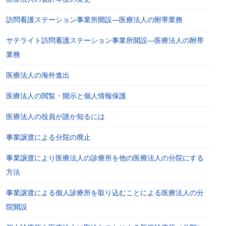
訪問看護ステーション事業所開設―医療法人の附帯業務
サテライト訪問看護ステーション事業所開設―医療法人の附帯
業務
医療法人の海外進出
医療法人の閲覧・開示と個人情報保護
医療法人の役員が誰か知るには
事業譲渡による分院の廃止
事業譲渡により医療法人の診療所を他の医療法人の分院にする
方法
事業譲渡による個人診療所を取り込むことによる医療法人の分
院開設