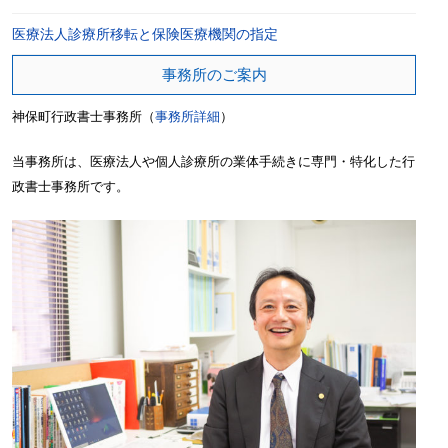
医療法人診療所移転と保険医療機関の指定
事務所のご案内
神保町行政書士事務所（
事務所詳細
）
当事務所は、医療法人や個人診療所の業体手続きに専門・特化した行
政書士事務所です。