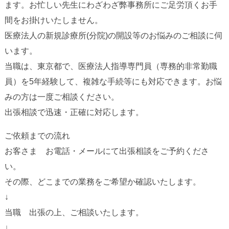
ます。お忙しい先生にわざわざ弊事務所にご足労頂くお手
間をお掛けいたしません。
医療法人の新規診療所(分院)の開設等のお悩みのご相談に伺
います。
当職は、東京都で、医療法人指導専門員（専務的非常勤職
員）を5年経験して、複雑な手続等にも対応できます。お悩
みの方は一度ご相談ください。
出張相談で迅速・正確に対応します。
ご依頼までの流れ
お客さま お電話・メールにて出張相談をご予約くださ
い。
その際、どこまでの業務をご希望か確認いたします。
↓
当職 出張の上、ご相談いたします。
↓