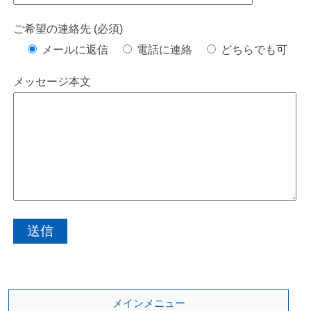
ご希望の連絡先 (必須)
メールに返信
電話に連絡
どちらでも可
メッセージ本文
メインメニュー