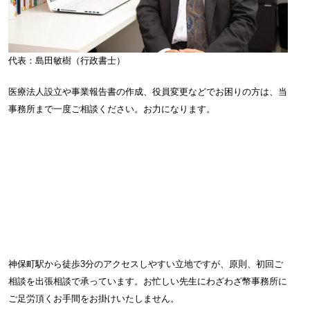
代表：島田敏樹（行政書士）
医療法人設立や事業報告書の作成、役員変更などでお困りの方は、当
事務所まで一度ご相談ください。お力になります。
神保町駅から徒歩3分のアクセスしやすい立地ですが、原則、初回ご
相談を出張相談で承っています。お忙しい先生にわざわざ幣事務所に
ご足労頂くお手間をお掛けいたしません。