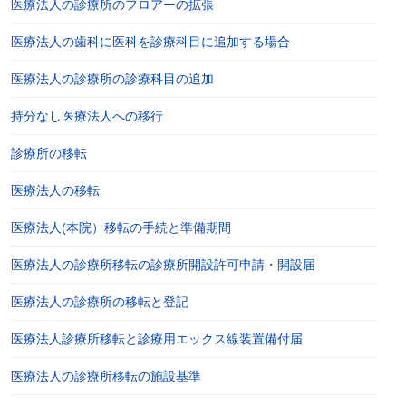
医療法人の診療所のフロアーの拡張
医療法人の歯科に医科を診療科目に追加する場合
医療法人の診療所の診療科目の追加
持分なし医療法人への移行
診療所の移転
医療法人の移転
医療法人(本院）移転の手続と準備期間
医療法人の診療所移転の診療所開設許可申請・開設届
医療法人の診療所の移転と登記
医療法人診療所移転と診療用エックス線装置備付届
医療法人の診療所移転の施設基準